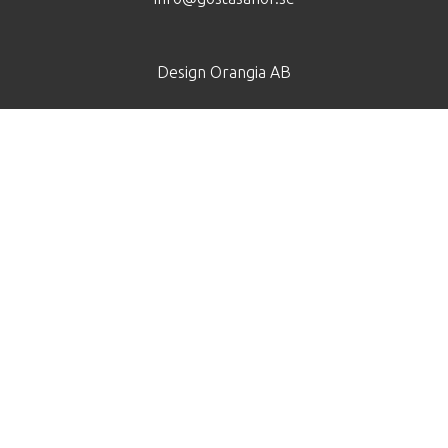
Design
Orangia AB