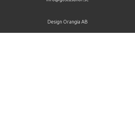
Design
Orangia AB