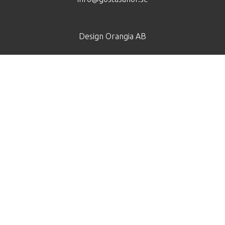
Design
Orangia AB